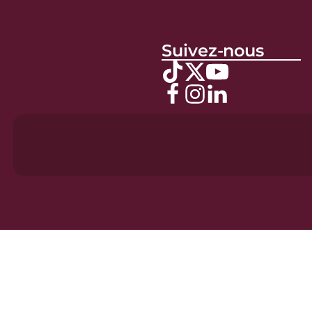
Suivez-nous