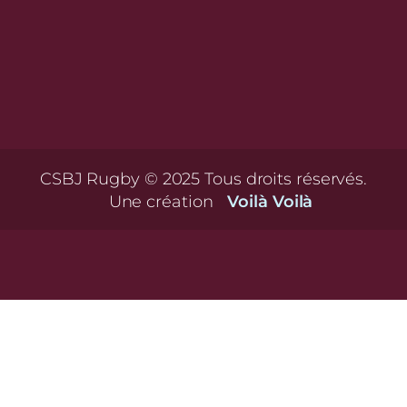
CSBJ Rugby © 2025 Tous droits réservés.
Une création
Voilà Voilà