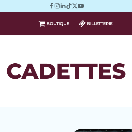
BOUTIQUE
BILLETTERIE
CADETTES