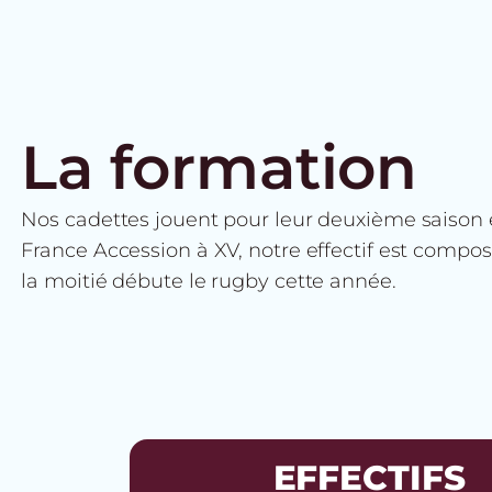
La formation
Nos cadettes jouent pour leur deuxième saiso
France Accession à XV, notre effectif est compo
la moitié débute le rugby cette année.
EFFECTIFS