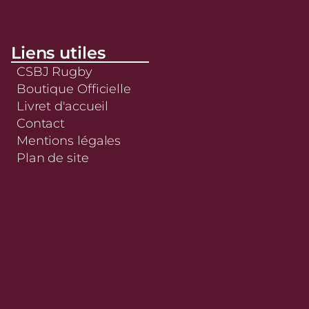
Liens utiles
CSBJ Rugby
Boutique Officielle
Livret d'accueil
Contact
Mentions légales
Plan de site