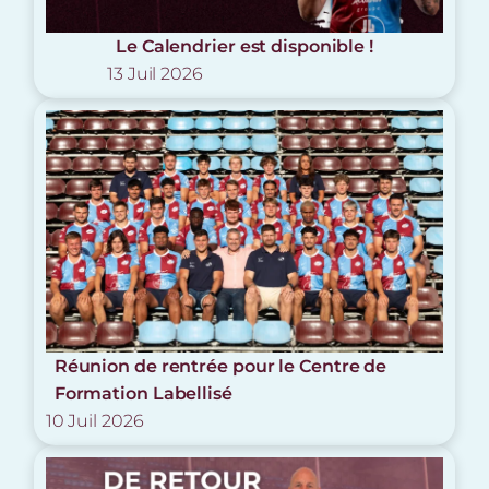
Le Calendrier est disponible !
13 Juil 2026
Réunion de rentrée pour le Centre de
Formation Labellisé
10 Juil 2026