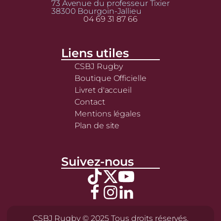
73 Avenue du professeur Tixier
38300 Bourgoin-Jallieu
04 69 31 87 66
Liens utiles
CSBJ Rugby
Boutique Officielle
Livret d'accueil
Contact
Mentions légales
Plan de site
Suivez-nous
CSBJ Rugby © 2025 Tous droits réservés.