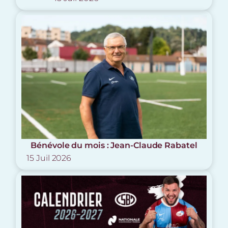
Bénévole du mois : Jean-Claude Rabatel
15 Juil 2026