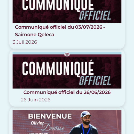
Communiqué officiel du 03/07/2026 -
Saimone Qeleca
3 Juil 2026
Communiqué officiel du 26/06/2026
26 Juin 2026