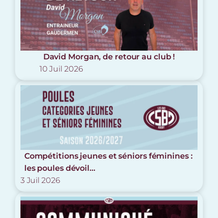
David Morgan, de retour au club !
10 Juil 2026
Compétitions jeunes et séniors féminines :
les poules dévoil...
3 Juil 2026