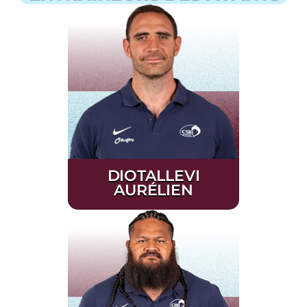
DIOTALLEVI
AURÉLIEN