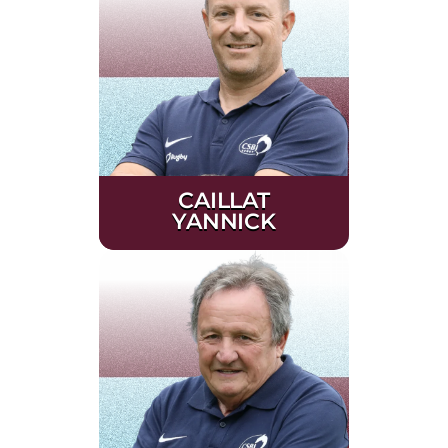
CAILLAT
YANNICK