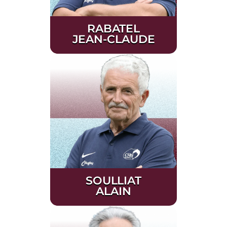
RABATEL
JEAN-CLAUDE
SOULLIAT
ALAIN