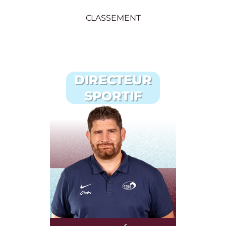
CLASSEMENT
DIRECTEUR
SPORTIF