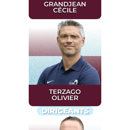
GRANDJEAN
CÉCILE
TERZAGO
OLIVIER
DIRIGEANTS