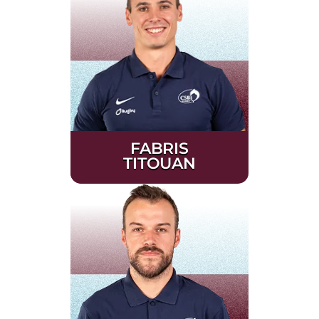
FABRIS
TITOUAN