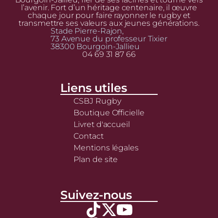
l’avenir. Fort d’un héritage centenaire, il œuvre
chaque jour pour faire rayonner le rugby et
transmettre ses valeurs aux jeunes générations.
Stade Pierre-Rajon,
73 Avenue du professeur Tixier
38300 Bourgoin-Jallieu
04 69 31 87 66
Liens utiles
CSBJ Rugby
Boutique Officielle
Livret d'accueil
Contact
Mentions légales
Plan de site
Suivez-nous