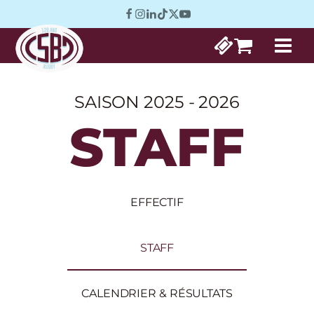
SAISON 2025 - 2026
STAFF
EFFECTIF
STAFF
CALENDRIER & RÉSULTATS