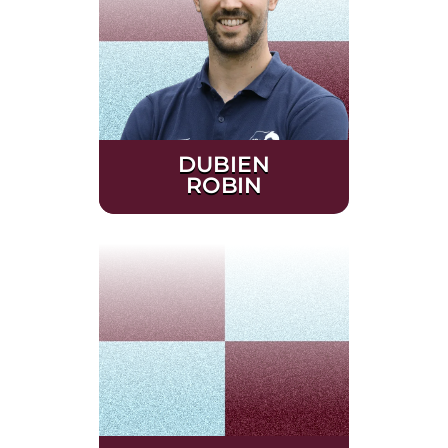
DUBIEN
ROBIN