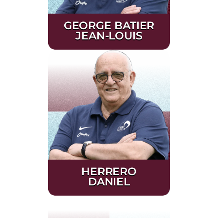
GEORGE BATIER
JEAN-LOUIS
HERRERO
DANIEL