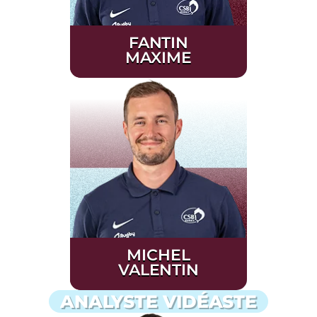
FANTIN
MAXIME
MICHEL
VALENTIN
ANALYSTE VIDÉASTE