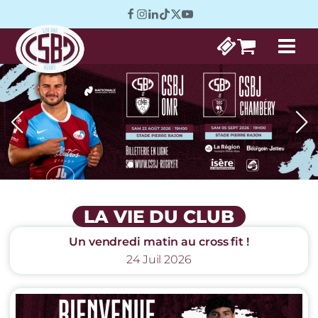
LA VIE DU CLUB
Un vendredi matin au cross fit !
24 Juil 2026