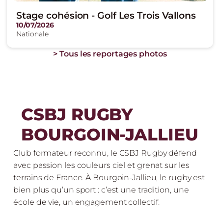
Stage cohésion - Golf Les Trois Vallons
10/07/2026
Nationale
> Tous les reportages photos
CSBJ RUGBY
BOURGOIN-JALLIEU
Club formateur reconnu, le CSBJ Rugby défend
avec passion les couleurs ciel et grenat sur les
terrains de France. À Bourgoin-Jallieu, le rugby est
bien plus qu’un sport : c’est une tradition, une
école de vie, un engagement collectif.