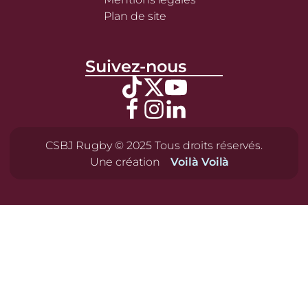
Plan de site
Suivez-nous
CSBJ Rugby © 2025 Tous droits réservés.
Une création
Voilà Voilà