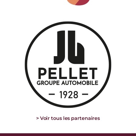
> Voir tous les partenaires