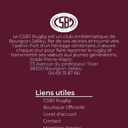
Le CSBJ Rugby est un club emblématique de
Bourgoin-Jallieu, fier de ses racines et tourné vers
l’avenir. Fort d’un héritage centenaire, il œuvre
chaque jour pour faire rayonner le rugby et
transmettre ses valeurs aux jeunes générations.
Stade Pierre-Rajon,
73 Avenue du professeur Tixier
38300 Bourgoin-Jallieu
04 69 31 87 66
Liens utiles
CSBJ Rugby
Boutique Officielle
Livret d'accueil
Contact
Mentions légales