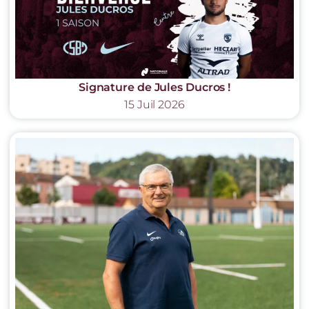
Signature de Jules Ducros !
15 Juil 2026