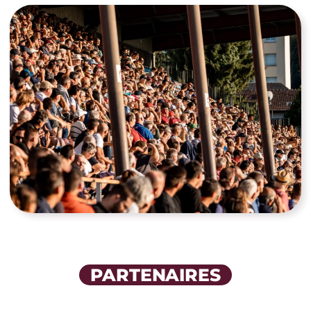
PARTENAIRES