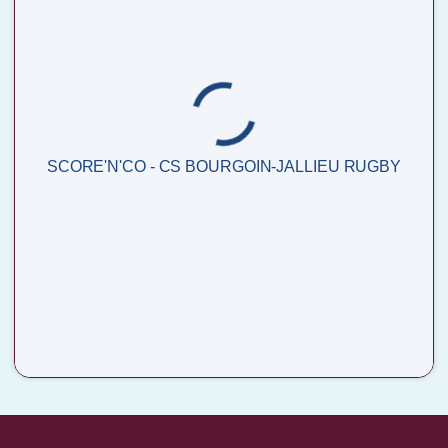
SCORE'N'CO - CS BOURGOIN-JALLIEU RUGBY