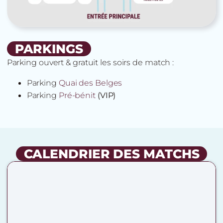
PARKINGS
Parking ouvert & gratuit les soirs de match :
Parking
Quai des Belges
Parking
Pré-bénit
(VIP)
CALENDRIER DES MATCHS