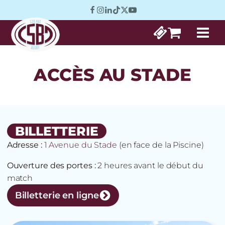
ACCÈS AU STADE
BILLETTERIE
Adresse :
1 Avenue du Stade
(en face de la Piscine)
Ouverture des portes :
2 heures avant le début du
match
Billetterie en ligne