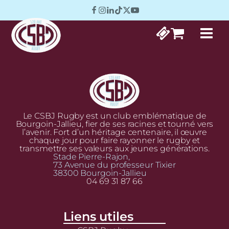
Le CSBJ Rugby est un club emblématique de
Bourgoin-Jallieu, fier de ses racines et tourné vers
l’avenir. Fort d’un héritage centenaire, il œuvre
chaque jour pour faire rayonner le rugby et
transmettre ses valeurs aux jeunes générations.
Stade Pierre-Rajon,
73 Avenue du professeur Tixier
38300 Bourgoin-Jallieu
04 69 31 87 66
Liens utiles