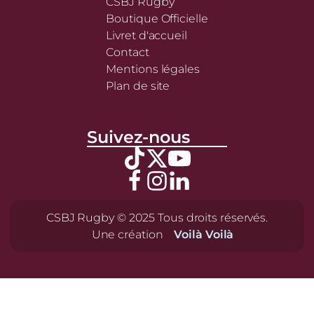
CSBJ Rugby
Boutique Officielle
Livret d'accueil
Contact
Mentions légales
Plan de site
Suivez-nous
CSBJ Rugby © 2025 Tous droits réservés.
Une création
Voilà Voilà