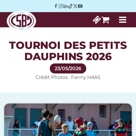
TOURNOI DES PETITS
DAUPHINS 2026
23/05/2026
Crédit Photos :
Fanny HAAS