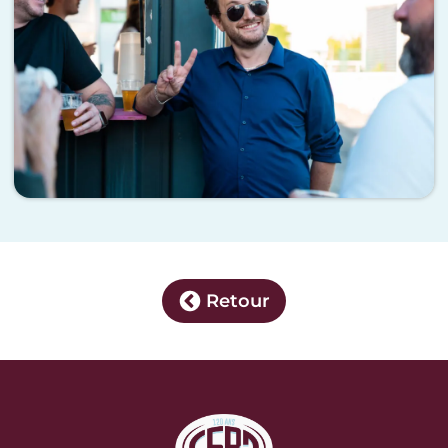
Retour