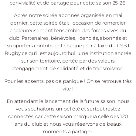
convivialité et de partage pour cette saison 25-26.
Après notre soirée abonnés organisée en mai
dernier, cette soirée était l'occasion de remercier
chaleureusement l'ensemble des forces vives du
club. Partenaires, bénévoles, licenciés, abonnés et
supporters contribuent chaque jour à faire du CSBJ
Rugby ce qu'il est aujourd'hui : une institution ancrée
sur son territoire, portée par des valeurs
d'engagement, de solidarité et de transmission.
Pour les absents, pas de panique ! On se retrouve très
vite !
En attendant le lancement de la future saison, nous
vous souhaitons un bel été et surtout restez
connectés, car cette saison marquera celle des 120
ans du club et nous vous réservons de beaux
moments à partager.