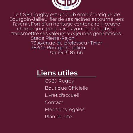
Le CSBJ Rugby est un club emblématique de
Bourgoin-Jallieu, fier de ses racines et tourné vers
l’avenir. Fort d’un héritage centenaire, il œuvre
chaque jour pour faire rayonner le rugby et
transmettre ses valeurs aux jeunes générations.
Stade Pierre-Rajon,
73 Avenue du professeur Tixier
38300 Bourgoin-Jallieu
04 69 31 87 66
Liens utiles
CSBJ Rugby
Boutique Officielle
Livret d'accueil
Contact
Mentions légales
Plan de site