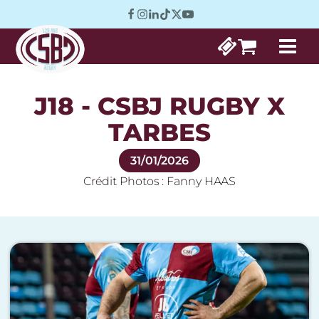
J18 - CSBJ RUGBY X
TARBES
31/01/2026
Crédit Photos :
Fanny HAAS