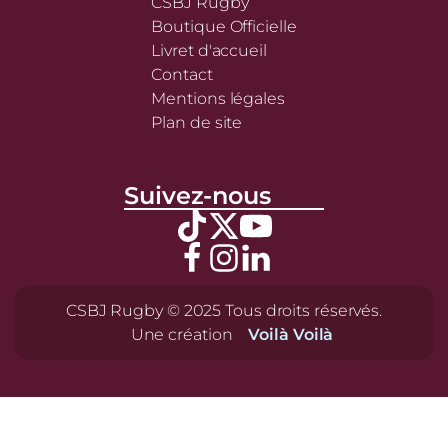
CSBJ Rugby
Boutique Officielle
Livret d'accueil
Contact
Mentions légales
Plan de site
Suivez-nous
CSBJ Rugby © 2025 Tous droits réservés.
Une création
Voilà Voilà