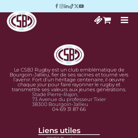
Le CSBJ Rugby est un club emblématique de
Bourgoin-Jallieu, fier de ses racines et tourné vers
l’avenir. Fort d’un héritage centenaire, il œuvre
chaque jour pour faire rayonner le rugby et
transmettre ses valeurs aux jeunes générations.
Stade Pierre-Rajon,
73 Avenue du professeur Tixier
38300 Bourgoin-Jallieu
04 69 31 87 66
Liens utiles