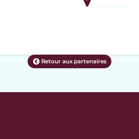
Retour aux partenaires