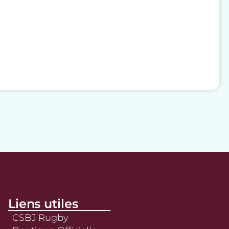
Liens utiles
CSBJ Rugby