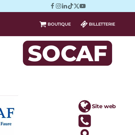
BOUTIQUE
BILLETTERIE
SOCAF
Site web