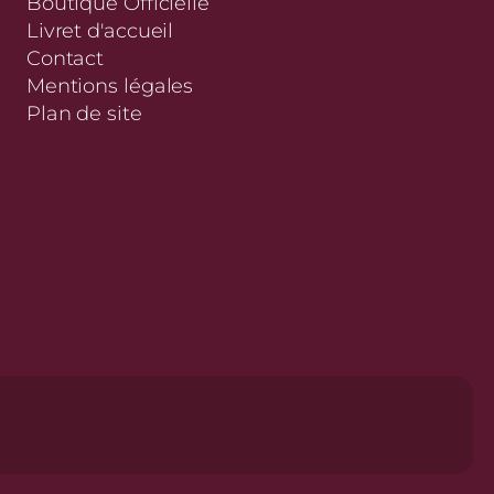
Boutique Officielle
Livret d'accueil
Contact
Mentions légales
Plan de site