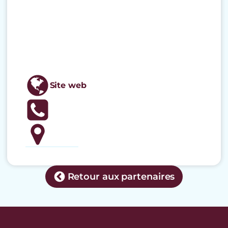
Site web
Retour aux partenaires