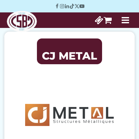
CJ METAL