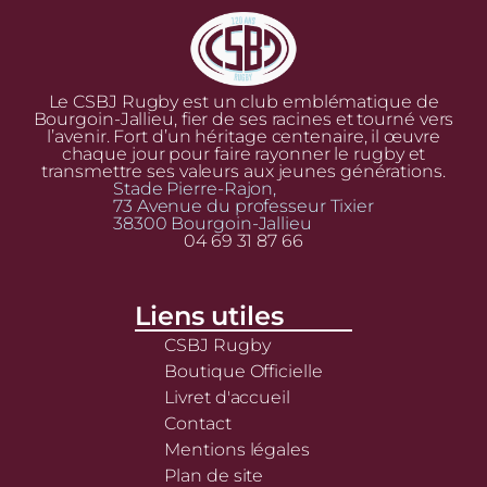
Le CSBJ Rugby est un club emblématique de
Bourgoin-Jallieu, fier de ses racines et tourné vers
l’avenir. Fort d’un héritage centenaire, il œuvre
chaque jour pour faire rayonner le rugby et
transmettre ses valeurs aux jeunes générations.
Stade Pierre-Rajon,
73 Avenue du professeur Tixier
38300 Bourgoin-Jallieu
04 69 31 87 66
Liens utiles
CSBJ Rugby
Boutique Officielle
Livret d'accueil
Contact
Mentions légales
Plan de site