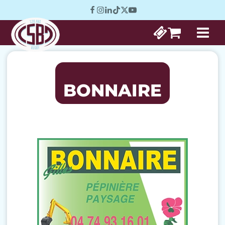
BONNAIRE