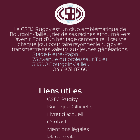
Le CSBJ Rugby est un club emblématique de
Bourgoin-Jallieu, fier de ses racines et tourné vers
l’avenir. Fort d’un héritage centenaire, il œuvre
chaque jour pour faire rayonner le rugby et
transmettre ses valeurs aux jeunes générations.
Stade Pierre-Rajon,
73 Avenue du professeur Tixier
38300 Bourgoin-Jallieu
04 69 31 87 66
Liens utiles
CSBJ Rugby
Boutique Officielle
Livret d'accueil
Contact
Mentions légales
Plan de site