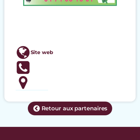
Site web
Retour aux partenaires