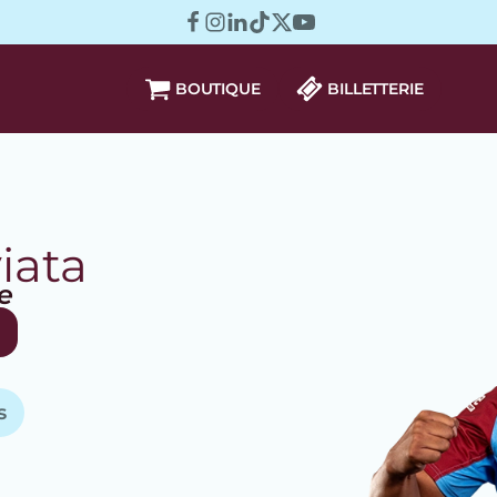
BOUTIQUE
BILLETTERIE
iata
e
s