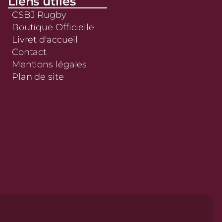
Liens utiles
CSBJ Rugby
Boutique Officielle
Livret d'accueil
Contact
Mentions légales
Plan de site