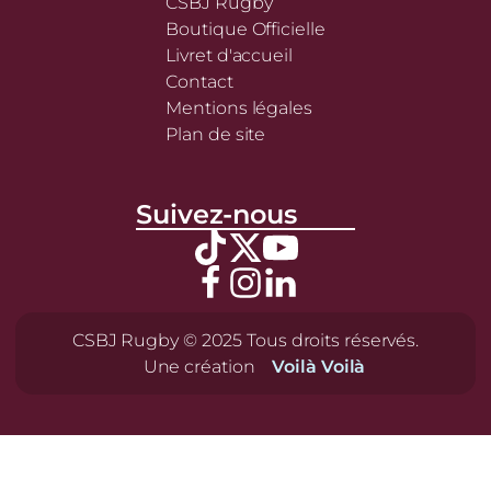
CSBJ Rugby
Boutique Officielle
Livret d'accueil
Contact
Mentions légales
Plan de site
Suivez-nous
CSBJ Rugby © 2025 Tous droits réservés.
Une création
Voilà Voilà