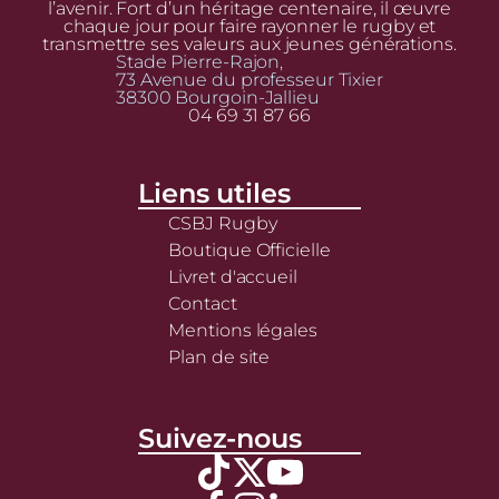
l’avenir. Fort d’un héritage centenaire, il œuvre
chaque jour pour faire rayonner le rugby et
transmettre ses valeurs aux jeunes générations.
Stade Pierre-Rajon,
73 Avenue du professeur Tixier
38300 Bourgoin-Jallieu
04 69 31 87 66
Liens utiles
CSBJ Rugby
Boutique Officielle
Livret d'accueil
Contact
Mentions légales
Plan de site
Suivez-nous