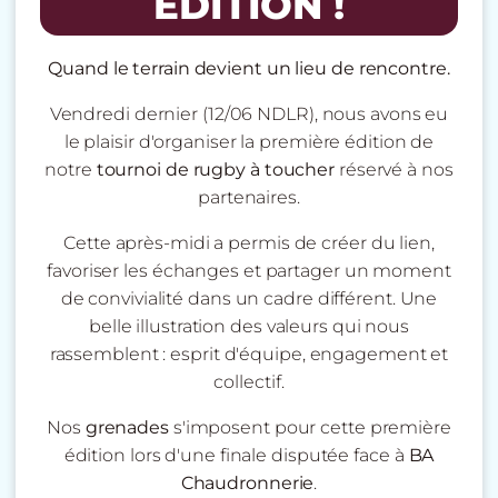
ÉDITION !
Quand le terrain devient un lieu de rencontre.
Vendredi dernier (12/06 NDLR), nous avons eu
le plaisir d'organiser la première édition de
notre
tournoi de rugby à toucher
réservé à nos
partenaires.
Cette après-midi a permis de créer du lien,
favoriser les échanges et partager un moment
de convivialité dans un cadre différent. Une
belle illustration des valeurs qui nous
rassemblent : esprit d'équipe, engagement et
collectif.
Nos
grenades
s'imposent pour cette première
édition lors d'une finale disputée face à
BA
Chaudronnerie
.