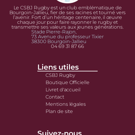
Le CSBJ Rugby est un club emblématique de
Bourgoin-Jallieu, fier de ses racines et tourné vers
l’avenir. Fort d’un héritage centenaire, il œuvre
chaque jour pour faire rayonner le rugby et
transmettre ses valeurs aux jeunes générations.
Stade Pierre-Rajon,
73 Avenue du professeur Tixier
38300 Bourgoin-Jallieu
04 69 31 87 66
Liens utiles
CSBJ Rugby
Boutique Officielle
Livret d'accueil
Contact
Mentions légales
Plan de site
Suivez-nous