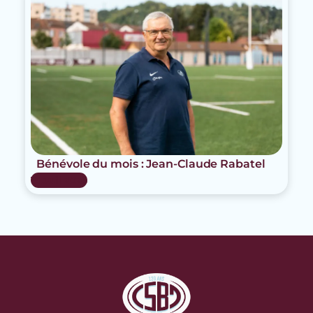
Bénévole du mois : Jean-Claude Rabatel
15 Juil 2026