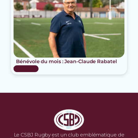
Bénévole du mois : Jean-Claude Rabatel
15 Juil 2026
Le CSBJ Rugby est un club emblématique de