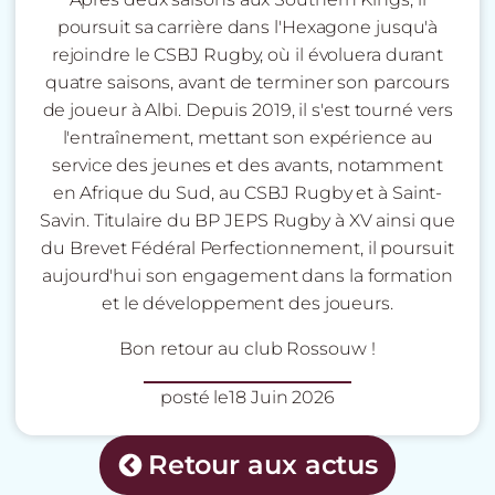
poursuit sa carrière dans l'Hexagone jusqu'à
rejoindre le CSBJ Rugby, où il évoluera durant
quatre saisons, avant de terminer son parcours
de joueur à Albi. Depuis 2019, il s'est tourné vers
l'entraînement, mettant son expérience au
service des jeunes et des avants, notamment
en Afrique du Sud, au CSBJ Rugby et à Saint-
Savin. Titulaire du
BP JEPS Rugby à XV
ainsi que
du Brevet Fédéral Perfectionnement, il poursuit
aujourd'hui son engagement dans la formation
et le développement des joueurs.
Bon retour au club Rossouw !
posté le
18 Juin 2026
Retour aux actus