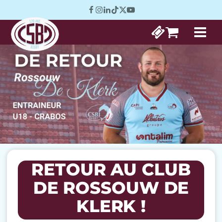
RETOUR AU CLUB
DE ROSSOUW DE
KLERK !