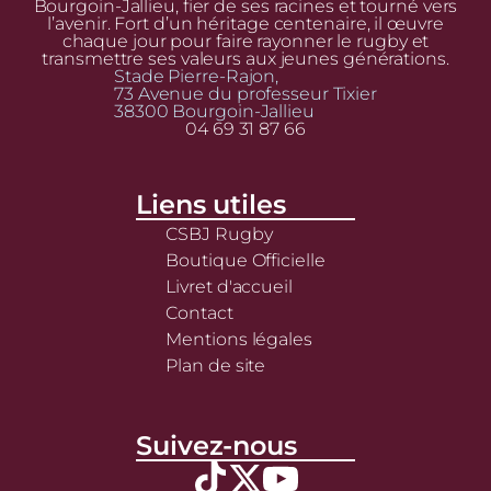
Bourgoin-Jallieu, fier de ses racines et tourné vers
l’avenir. Fort d’un héritage centenaire, il œuvre
chaque jour pour faire rayonner le rugby et
transmettre ses valeurs aux jeunes générations.
Stade Pierre-Rajon,
73 Avenue du professeur Tixier
38300 Bourgoin-Jallieu
04 69 31 87 66
Liens utiles
CSBJ Rugby
Boutique Officielle
Livret d'accueil
Contact
Mentions légales
Plan de site
Suivez-nous