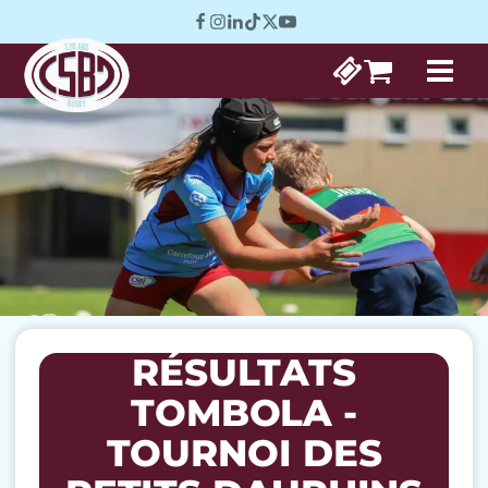
RÉSULTATS
TOMBOLA -
TOURNOI DES