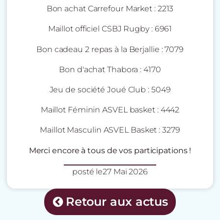
Bon achat Carrefour Market : 2213
Maillot officiel CSBJ Rugby : 6961
Bon cadeau 2 repas à la Berjallie : 7079
Bon d'achat Thabora : 4170
Jeu de société Joué Club : 5049
Maillot Féminin ASVEL basket : 4442
Maillot Masculin ASVEL Basket : 3279
Merci encore à tous de vos participations !
posté le
27 Mai 2026
Retour aux actus