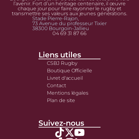
l’avenir. Fort d’un héritage centenaire, il œuvre
chaque jour pour faire rayonner le rugby et
transmettre ses valeurs aux jeunes générations.
Stade Pierre-Rajon,
73 Avenue du professeur Tixier
38300 Bourgoin-Jallieu
04 69 31 87 66
Liens utiles
CSBJ Rugby
Boutique Officielle
Livret d'accueil
Contact
Mentions légales
Plan de site
Suivez-nous