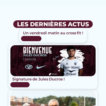
LES DERNIÈRES ACTUS
Un vendredi matin au cross fit !
24 Juil 2026
Signature de Jules Ducros !
15 Juil 2026