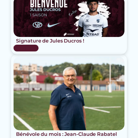
Signature de Jules Ducros !
15 Juil 2026
Bénévole du mois : Jean-Claude Rabatel