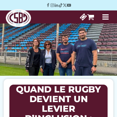
QUAND LE RUGBY
DEVIENT UN
LEVIER