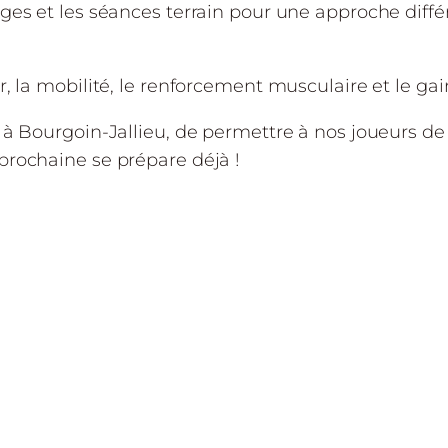
ges et les séances terrain pour une approche diff
, la mobilité, le renforcement musculaire et le ga
 à Bourgoin-Jallieu, de permettre à nos joueurs de
prochaine se prépare déjà !