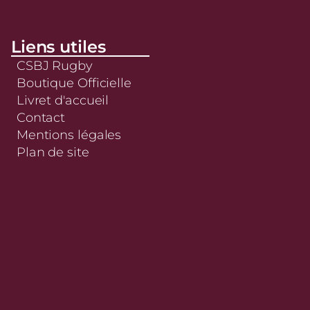
Liens utiles
CSBJ Rugby
Boutique Officielle
Livret d'accueil
Contact
Mentions légales
Plan de site