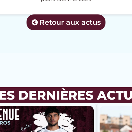
Retour aux actus
ES DERNIÈRES ACT