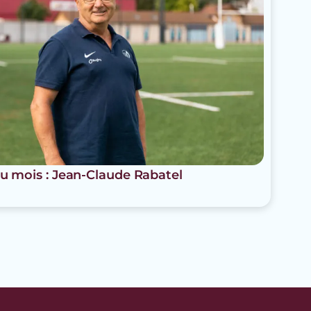
u mois : Jean-Claude Rabatel