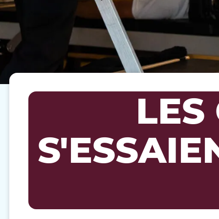
LES
S'ESSAIE