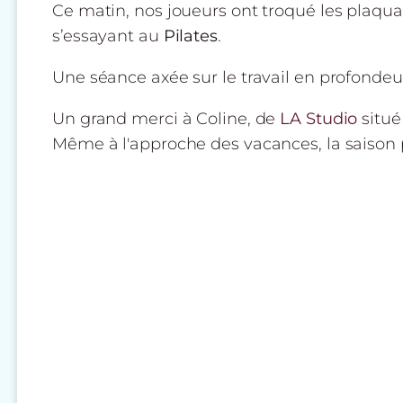
Ce matin, nos joueurs ont troqué les plaqua
s’essayant au
Pilates
.
Une séance axée sur le travail en profondeur
Un grand merci à Coline, de
LA Studio
situé
Même à l'approche des vacances, la saison 