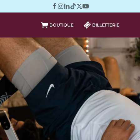
BOUTIQUE
BILLETTERIE