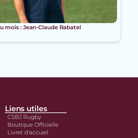
u mois : Jean-Claude Rabatel
Liens utiles
CSBJ Rugby
Boutique Officielle
Livret d'accueil