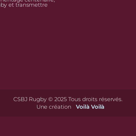
gby et transmettre
CSBJ Rugby © 2025 Tous droits réservés.
Une création
Voilà Voilà