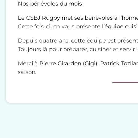
Nos bénévoles du mois
Le CSBJ Rugby met ses bénévoles à l’honne
Cette fois-ci, on vous présente
l’équipe cuis
Depuis quatre ans, cette équipe est présen
Toujours là pour préparer, cuisiner et servir 
Merci à
Pierre Girardon (Gigi)
,
Patrick Tozlia
saison.