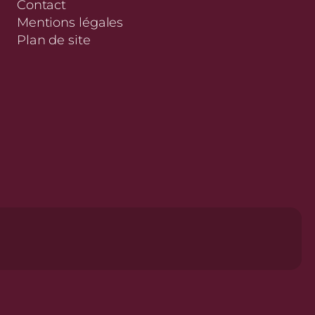
Contact
Mentions légales
Plan de site