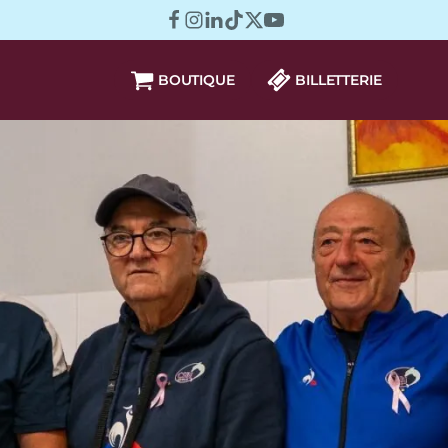
BOUTIQUE
BILLETTERIE