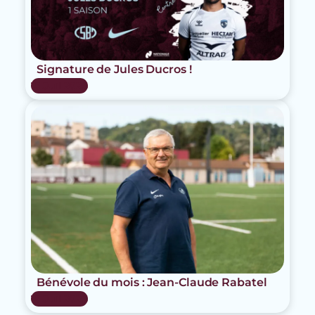
Signature de Jules Ducros !
15 Juil 2026
Bénévole du mois : Jean-Claude Rabatel
15 Juil 2026