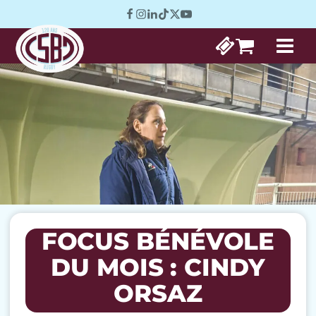
FOCUS BÉNÉVOLE
DU MOIS : CINDY
ORSAZ