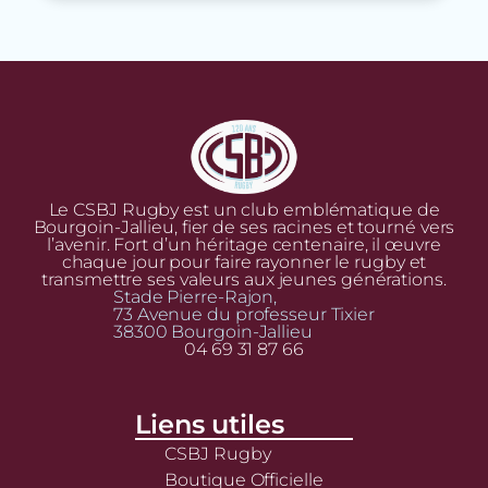
Le CSBJ Rugby est un club emblématique de
Bourgoin-Jallieu, fier de ses racines et tourné vers
l’avenir. Fort d’un héritage centenaire, il œuvre
chaque jour pour faire rayonner le rugby et
transmettre ses valeurs aux jeunes générations.
Stade Pierre-Rajon,
73 Avenue du professeur Tixier
38300 Bourgoin-Jallieu
04 69 31 87 66
Liens utiles
CSBJ Rugby
Boutique Officielle