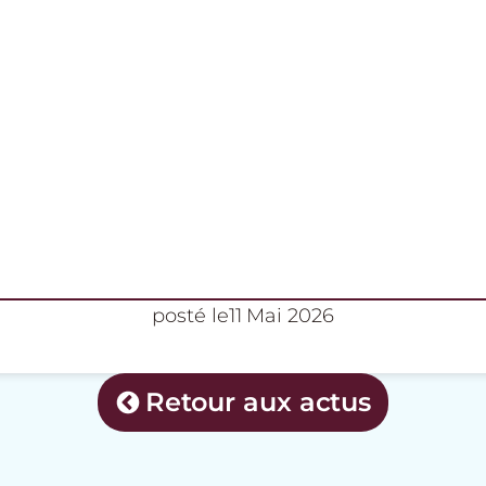
posté le
11 Mai 2026
Retour aux actus