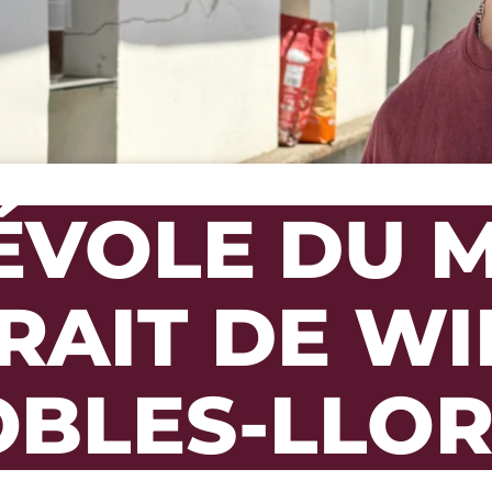
VOLE DU M
RAIT DE WI
OBLES-LLOR