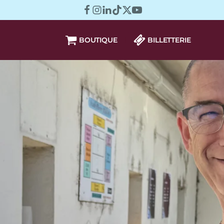
BOUTIQUE
BILLETTERIE