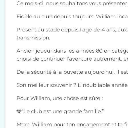
Ce mois-ci, nous souhaitons vous présenter
Fidèle au club depuis toujours, William incar
Présent au stade depuis l’âge de 4 ans, aux
transmission.
Ancien joueur dans les années 80 en catégori
choisi de continuer l’aventure autrement, 
De la sécurité à la buvette aujourd’hui, il es
Son meilleur souvenir ? L’inoubliable année 
Pour William, une chose est sûre :
🩵“Le club est une grande famille.”
Merci William pour ton engagement et ta fid