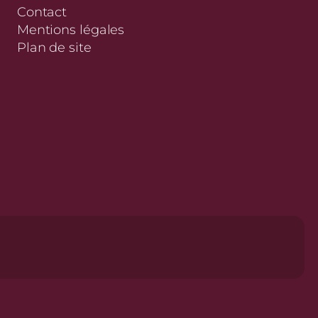
Contact
Mentions légales
Plan de site