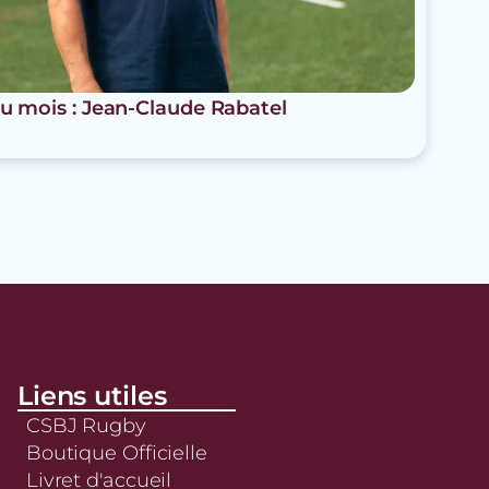
u mois : Jean-Claude Rabatel
Liens utiles
CSBJ Rugby
Boutique Officielle
Livret d'accueil